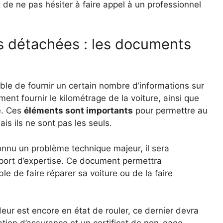
e ne pas hésiter à faire appel à un professionnel
s détachées : les documents
ble de fournir un certain nombre d’informations sur
ment fournir le kilométrage de la voiture, ainsi que
re. Ces
éléments sont importants
pour permettre au
ais ils ne sont pas les seuls.
connu un problème technique majeur, il sera
pport d’expertise. Ce document permettra
le de faire réparer sa voiture ou de la faire
deur est encore en état de rouler, ce dernier devra