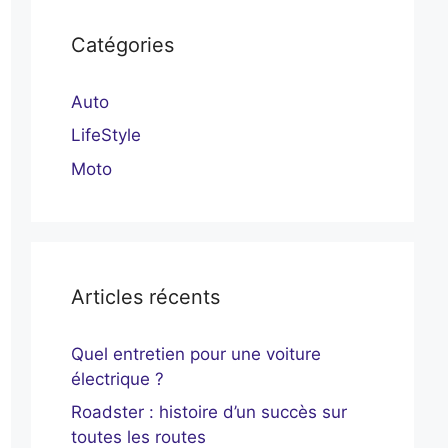
Catégories
Auto
LifeStyle
Moto
Articles récents
Quel entretien pour une voiture
électrique ?
Roadster : histoire d’un succès sur
toutes les routes