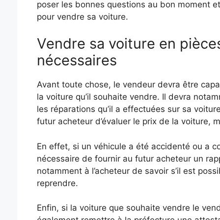
poser les bonnes questions au bon moment et d
pour vendre sa voiture.
Vendre sa voiture en pièce
nécessaires
Avant toute chose, le vendeur devra être capa
la voiture qu’il souhaite vendre. Il devra notam
les réparations qu’il a effectuées sur sa voitu
futur acheteur d’évaluer le prix de la voiture, m
En effet, si un véhicule a été accidenté ou a 
nécessaire de fournir au futur acheteur un ra
notamment à l’acheteur de savoir s’il est possib
reprendre.
Enfin, si la voiture que souhaite vendre le ven