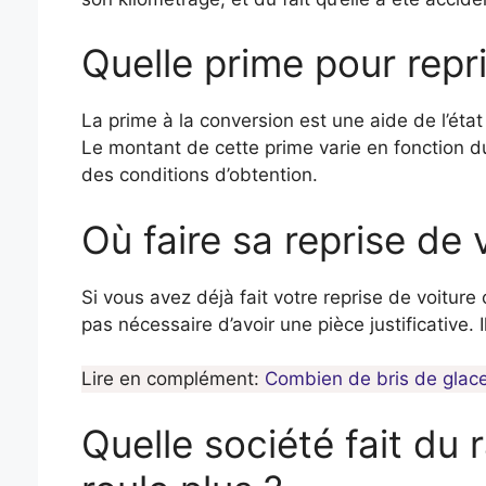
Quelle prime pour repri
La prime à la conversion est une aide de l’éta
Le montant de cette prime varie en fonction d
des conditions d’obtention.
Où faire sa reprise de 
Si vous avez déjà fait votre reprise de voiture
pas nécessaire d’avoir une pièce justificative. 
Lire en complément:
Combien de bris de glace
Quelle société fait du 