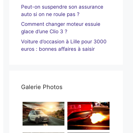
Peut-on suspendre son assurance
auto si on ne roule pas ?
Comment changer moteur essuie
glace d’une Clio 3 ?
Voiture d’occasion à Lille pour 3000
euros : bonnes affaires à saisir
Galerie Photos