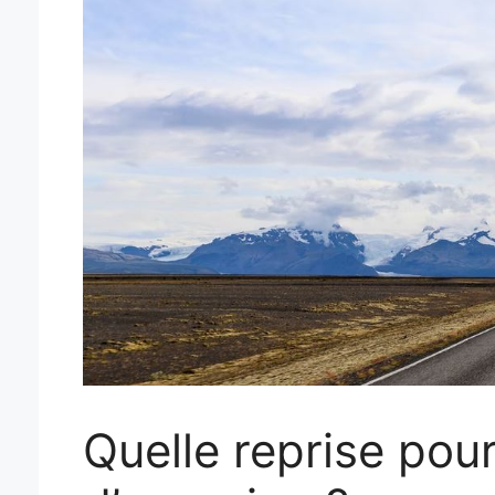
Quelle reprise pour