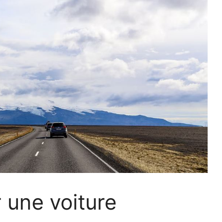
 une voiture