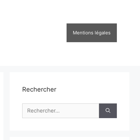
Mentions légales
Rechercher
Rechercher :